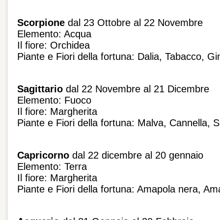
Scorpione
dal 23 Ottobre al 22 Novembre
Elemento: Acqua
Il fiore: Orchidea
Piante e Fiori della fortuna: Dalia, Tabacco, G
Sagittario
dal 22 Novembre al 21 Dicembre
Elemento: Fuoco
Il fiore: Margherita
Piante e Fiori della fortuna: Malva, Cannella, 
Capricorno
dal 22 dicembre al 20 gennaio
Elemento: Terra
Il fiore: Margherita
Piante e Fiori della fortuna: Amapola nera, Am