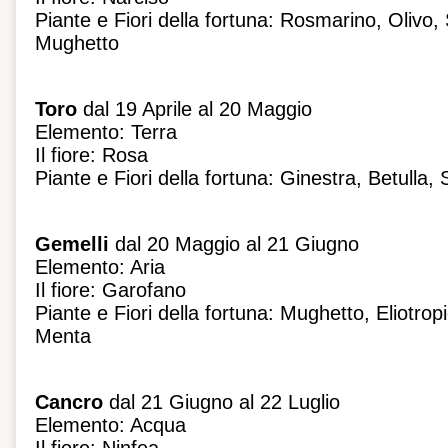
Piante e Fiori della fortuna: Rosmarino, Olivo
Mughetto
Toro
dal 19 Aprile al 20 Maggio
Elemento: Terra
Il fiore: Rosa
Piante e Fiori della fortuna: Ginestra, Betulla, 
Gemelli
dal 20 Maggio al 21 Giugno
Elemento: Aria
Il fiore: Garofano
Piante e Fiori della fortuna: Mughetto, Eliotr
Menta
Cancro
dal 21 Giugno al 22 Luglio
Elemento: Acqua