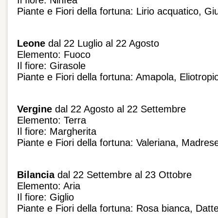
Il fiore: Ninfea
Piante e Fiori della fortuna: Lirio acquatico, G
Leone
dal 22 Luglio al 22 Agosto
Elemento: Fuoco
Il fiore: Girasole
Piante e Fiori della fortuna: Amapola, Eliotropi
Vergine
dal 22 Agosto al 22 Settembre
Elemento: Terra
Il fiore: Margherita
Piante e Fiori della fortuna: Valeriana, Madres
Bilancia
dal 22 Settembre al 23 Ottobre
Elemento: Aria
Il fiore: Giglio
Piante e Fiori della fortuna: Rosa bianca, Datte