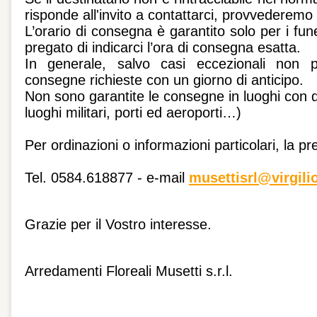
risponde all'invito a contattarci, provvederemo
L’orario di consegna è garantito solo per i funer
pregato di indicarci l’ora di consegna esatta.
In generale, salvo casi eccezionali non pr
consegne richieste con un giorno di anticipo.
Non sono garantite le consegne in luoghi con dif
luoghi militari, porti ed aeroporti…)
Per ordinazioni o informazioni particolari, la p
Tel. 0584.618877 - e-mail
musettisrl@virgilio
Grazie per il Vostro interesse.
Arredamenti Floreali Musetti s.r.l.